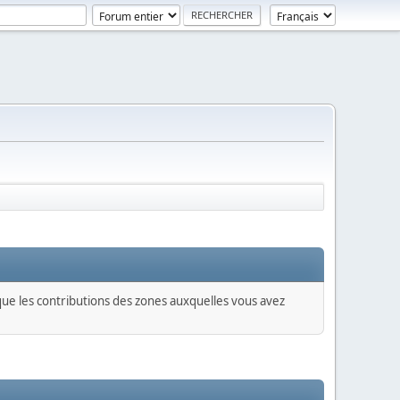
 que les contributions des zones auxquelles vous avez