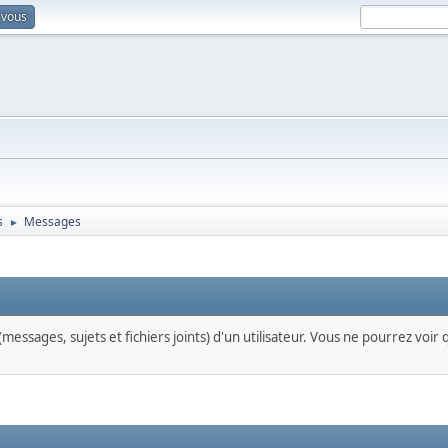
-vous
s
Messages
►
messages, sujets et fichiers joints) d'un utilisateur. Vous ne pourrez voir