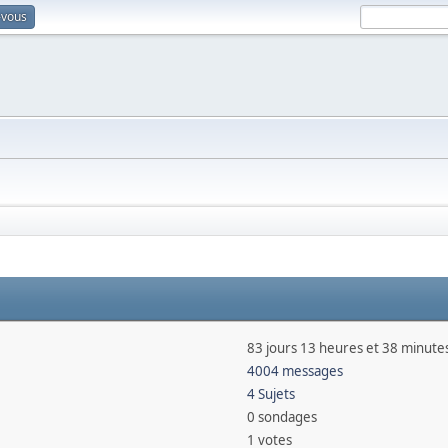
-vous
83 jours 13 heures et 38 minute
4004 messages
4 Sujets
0 sondages
1 votes