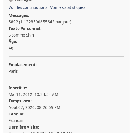
Voir les contributions
Voir les statistiques
Messages:
5892 (1.1328590655643 par jour)
Texte Personnel:
S comme Shin
Âge:
46
Emplacement:
Paris
Inscrit le:
Mai 11, 2012, 10:24:54 AM
Temps local:
Août 07, 2026, 08:26:59 PM
Langue:
Français
Dernière visite: