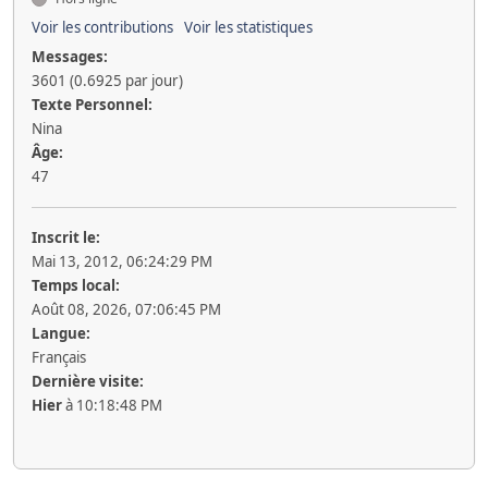
Voir les contributions
Voir les statistiques
Messages:
3601 (0.6925 par jour)
Texte Personnel:
Nina
Âge:
47
Inscrit le:
Mai 13, 2012, 06:24:29 PM
Temps local:
Août 08, 2026, 07:06:45 PM
Langue:
Français
Dernière visite:
Hier
à 10:18:48 PM