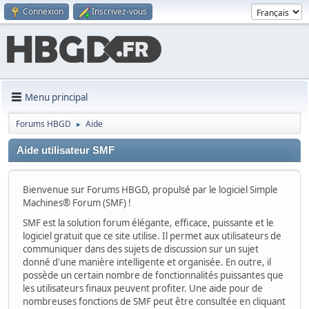
Connexion
Inscrivez-vous
Menu principal
Forums HBGD
Aide
►
Aide utilisateur SMF
Bienvenue sur Forums HBGD, propulsé par le logiciel Simple
Machines® Forum (SMF) !
SMF est la solution forum élégante, efficace, puissante et le
logiciel gratuit que ce site utilise. Il permet aux utilisateurs de
communiquer dans des sujets de discussion sur un sujet
donné d'une manière intelligente et organisée. En outre, il
possède un certain nombre de fonctionnalités puissantes que
les utilisateurs finaux peuvent profiter. Une aide pour de
nombreuses fonctions de SMF peut être consultée en cliquant