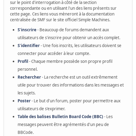
sur le point d'interrogation à côté de la section
correspondante ou en utilisant l'un des liens présents sur
cette page. Ces liens vous mèneront à la documentation
centralisée de SMF sur le site officiel Simple Machines.
S'inscrire
- Beaucoup de forums demandent aux
utilisateurs de s'inscrire pour obtenir un accès complet.
S'identifier
- Une fois inscrits, les utilisateurs doivent se
connecter pour accéder à leur compte.
Profil
- Chaque membre possède son propre profil
personnel.
Rechercher
- La recherche est un outil extrêmement
utile pour trouver des informations dans les messages et
les sujets.
Poster
- Le but d'un forum, poster pour permettre aux
utilisateurs de s'exprimer.
Table des balises Bulletin Board Code (BBC)
- Les
messages peuvent être agrémentés d'un peu de
BBCode.