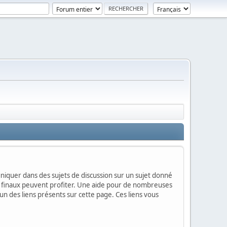
mmuniquer dans des sujets de discussion sur un sujet donné
urs finaux peuvent profiter. Une aide pour de nombreuses
'un des liens présents sur cette page. Ces liens vous