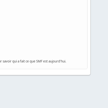
 savoir qui a fait ce que SMF est aujourd'hui.