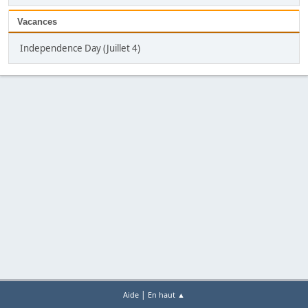
Vacances
Independence Day (Juillet 4)
|
Aide
En haut ▲