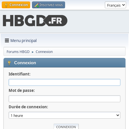
Connexion
Inscrivez-vous
Menu principal
Forums HBGD
Connexion
►
Connexion
Identifiant:
Mot de passe:
Durée de connexion: