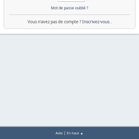
Mot de passe oublié ?
Vous n'avez pas de compte ?
Inscrivez-vous
.
|
Aide
En haut ▲