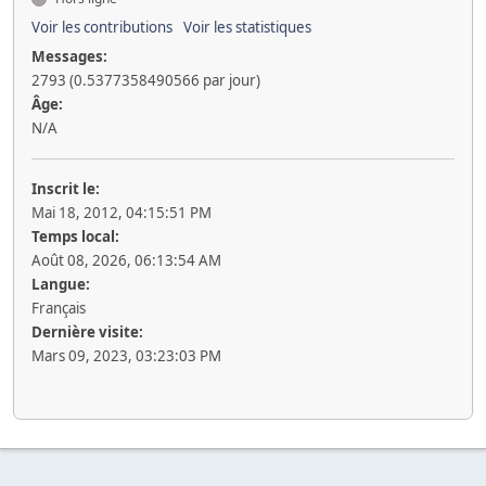
Voir les contributions
Voir les statistiques
Messages:
2793 (0.5377358490566 par jour)
Âge:
N/A
Inscrit le:
Mai 18, 2012, 04:15:51 PM
Temps local:
Août 08, 2026, 06:13:54 AM
Langue:
Français
Dernière visite:
Mars 09, 2023, 03:23:03 PM