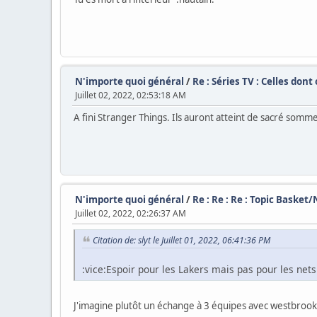
N'importe quoi général
/
Re : Séries TV : Celles don
Juillet 02, 2022, 02:53:18 AM
A fini Stranger Things. Ils auront atteint de sacré somme
N'importe quoi général
/
Re : Re : Re : Topic Basket
Juillet 02, 2022, 02:26:37 AM
Citation de: slyt le Juillet 01, 2022, 06:41:36 PM
:vice:Espoir pour les Lakers mais pas pour les nets
J'imagine plutôt un échange à 3 équipes avec westbrook