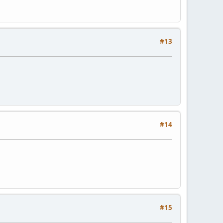
#13
#14
#15