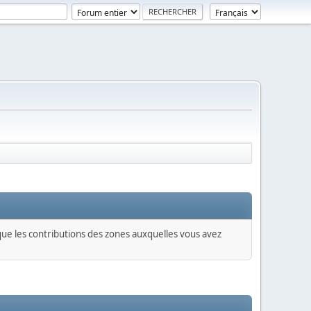
 que les contributions des zones auxquelles vous avez