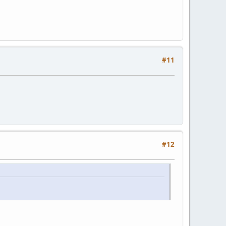
#11
#12