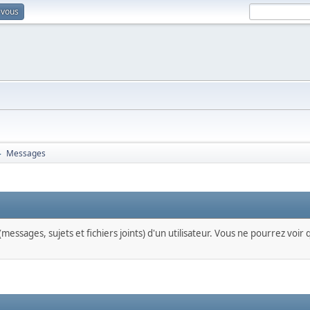
-vous
Messages
►
messages, sujets et fichiers joints) d'un utilisateur. Vous ne pourrez voir