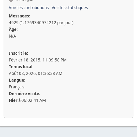
Voir les contributions
Voir les statistiques
Messages:
4929 (1.1769340974212 par jour)
Âge:
N/A
Inscrit le:
Février 18, 2015, 11:09:58 PM
Temps local:
Août 08, 2026, 01:36:38 AM
Langue:
Français
Dernière visite:
Hier
à 06:02:41 AM