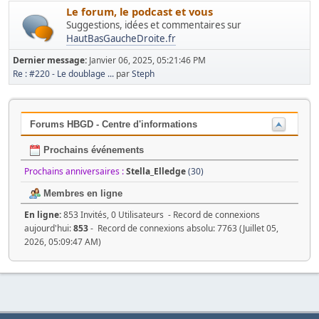
Le forum, le podcast et vous
Suggestions, idées et commentaires sur
HautBasGaucheDroite.fr
Dernier message:
Janvier 06, 2025, 05:21:46 PM
Re : #220 - Le doublage ...
par
Steph
Forums HBGD - Centre d'informations
Prochains événements
Prochains anniversaires :
Stella_Elledge
(30)
Membres en ligne
En ligne:
853 Invités, 0 Utilisateurs - Record de connexions
aujourd'hui:
853
- Record de connexions absolu: 7763 (Juillet 05,
2026, 05:09:47 AM)