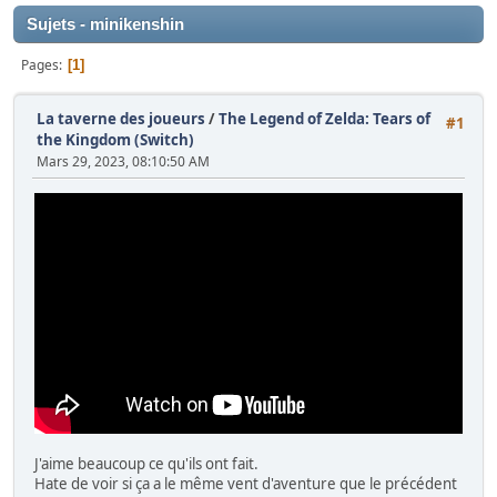
Sujets - minikenshin
Pages
1
La taverne des joueurs
/
The Legend of Zelda: Tears of
#1
the Kingdom (Switch)
Mars 29, 2023, 08:10:50 AM
J'aime beaucoup ce qu'ils ont fait.
Hate de voir si ça a le même vent d'aventure que le précédent