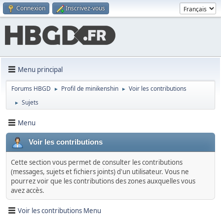
Connexion
Inscrivez-vous
Menu principal
Forums HBGD
Profil de minikenshin
Voir les contributions
►
►
Sujets
►
Menu
Voir les contributions
Cette section vous permet de consulter les contributions
(messages, sujets et fichiers joints) d'un utilisateur. Vous ne
pourrez voir que les contributions des zones auxquelles vous
avez accès.
Voir les contributions Menu