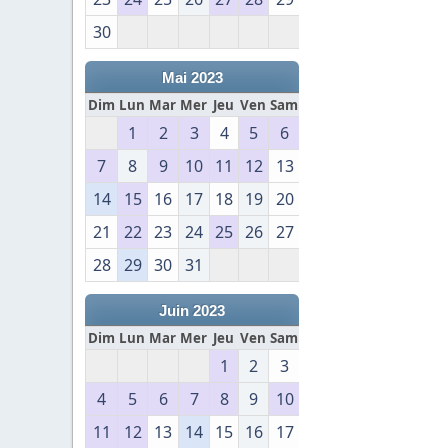
30
Mai 2023
Dim
Lun
Mar
Mer
Jeu
Ven
Sam
1
2
3
4
5
6
7
8
9
10
11
12
13
14
15
16
17
18
19
20
21
22
23
24
25
26
27
28
29
30
31
Juin 2023
Dim
Lun
Mar
Mer
Jeu
Ven
Sam
1
2
3
4
5
6
7
8
9
10
11
12
13
14
15
16
17