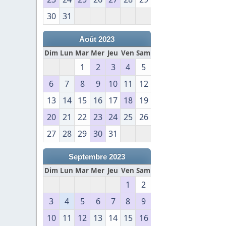
30
31
Août 2023
Dim
Lun
Mar
Mer
Jeu
Ven
Sam
1
2
3
4
5
6
7
8
9
10
11
12
13
14
15
16
17
18
19
20
21
22
23
24
25
26
27
28
29
30
31
Septembre 2023
Dim
Lun
Mar
Mer
Jeu
Ven
Sam
1
2
3
4
5
6
7
8
9
10
11
12
13
14
15
16