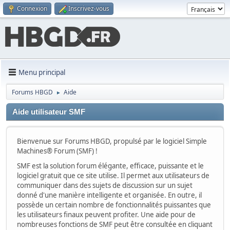
Connexion
Inscrivez-vous
Menu principal
Forums HBGD
Aide
►
Aide utilisateur SMF
Bienvenue sur Forums HBGD, propulsé par le logiciel Simple
Machines® Forum (SMF) !
SMF est la solution forum élégante, efficace, puissante et le
logiciel gratuit que ce site utilise. Il permet aux utilisateurs de
communiquer dans des sujets de discussion sur un sujet
donné d'une manière intelligente et organisée. En outre, il
possède un certain nombre de fonctionnalités puissantes que
les utilisateurs finaux peuvent profiter. Une aide pour de
nombreuses fonctions de SMF peut être consultée en cliquant