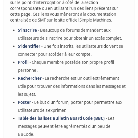
sur le point d'interrogation à côté de la section
correspondante ou en utilisant l'un des liens présents sur
cette page. Ces liens vous mèneront à la documentation
centralisée de SMF sur le site officiel Simple Machines.
S'inscrire
- Beaucoup de forums demandent aux
utilisateurs de s'inscrire pour obtenir un accès complet.
S'identifier
- Une fois inscrits, les utilisateurs doivent se
connecter pour accéder à leur compte.
Profil
- Chaque membre possède son propre profil
personnel.
Rechercher
- La recherche est un outil extrêmement
utile pour trouver des informations dans les messages et
les sujets.
Poster
- Le but d'un forum, poster pour permettre aux
utilisateurs de s'exprimer.
Table des balises Bulletin Board Code (BBC)
- Les
messages peuvent être agrémentés d'un peu de
BBCode.