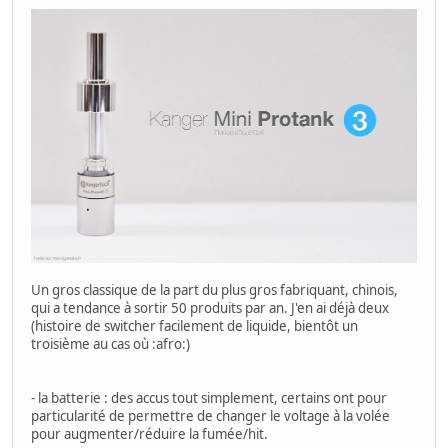
Un gros classique de la part du plus gros fabriquant, chinois,
qui a tendance à sortir 50 produits par an. J'en ai déjà deux
(histoire de switcher facilement de liquide, bientôt un
troisième au cas où :afro:)
- la batterie : des accus tout simplement, certains ont pour
particularité de permettre de changer le voltage à la volée
pour augmenter/réduire la fumée/hit.