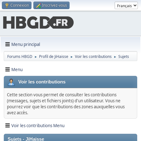
Connexion
Inscrivez-vous
Menu principal
Forums HBGD
Profil de JiHaisse
Voir les contributions
Sujets
►
►
►
Menu
Voir les contributions
Cette section vous permet de consulter les contributions
(messages, sujets et fichiers joints) d'un utilisateur. Vous ne
pourrez voir que les contributions des zones auxquelles vous
avez accès.
Voir les contributions Menu
Sujets - JiHaisse