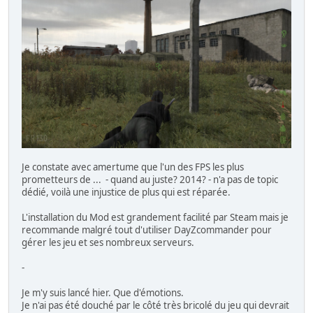
Je constate avec amertume que l'un des FPS les plus
prometteurs de ... - quand au juste? 2014? - n'a pas de topic
dédié, voilà une injustice de plus qui est réparée.
L'installation du Mod est grandement facilité par Steam mais je
recommande malgré tout d'utiliser DayZcommander pour
gérer les jeu et ses nombreux serveurs.
-
Je m'y suis lancé hier. Que d'émotions.
Je n'ai pas été douché par le côté très bricolé du jeu qui devrait