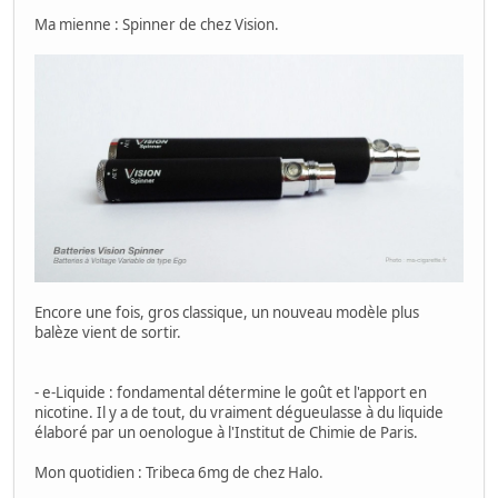
Ma mienne : Spinner de chez Vision.
Encore une fois, gros classique, un nouveau modèle plus
balèze vient de sortir.
- e-Liquide : fondamental détermine le goût et l'apport en
nicotine. Il y a de tout, du vraiment dégueulasse à du liquide
élaboré par un oenologue à l'Institut de Chimie de Paris.
Mon quotidien : Tribeca 6mg de chez Halo.