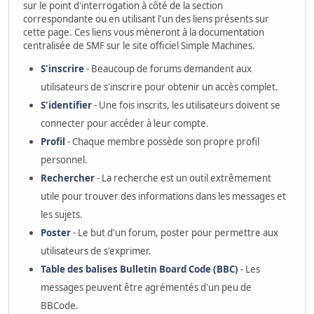
sur le point d'interrogation à côté de la section
correspondante ou en utilisant l'un des liens présents sur
cette page. Ces liens vous mèneront à la documentation
centralisée de SMF sur le site officiel Simple Machines.
S'inscrire
- Beaucoup de forums demandent aux
utilisateurs de s'inscrire pour obtenir un accès complet.
S'identifier
- Une fois inscrits, les utilisateurs doivent se
connecter pour accéder à leur compte.
Profil
- Chaque membre possède son propre profil
personnel.
Rechercher
- La recherche est un outil extrêmement
utile pour trouver des informations dans les messages et
les sujets.
Poster
- Le but d'un forum, poster pour permettre aux
utilisateurs de s'exprimer.
Table des balises Bulletin Board Code (BBC)
- Les
messages peuvent être agrémentés d'un peu de
BBCode.