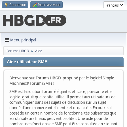
Connexion
Inscrivez-vous
Menu principal
Forums HBGD
Aide
►
Aide utilisateur SMF
Bienvenue sur Forums HBGD, propulsé par le logiciel Simple
Machines® Forum (SMF) !
SMF est la solution forum élégante, efficace, puissante et le
logiciel gratuit que ce site utilise. Il permet aux utilisateurs de
communiquer dans des sujets de discussion sur un sujet
donné d'une manière intelligente et organisée. En outre, il
possède un certain nombre de fonctionnalités puissantes que
les utilisateurs finaux peuvent profiter. Une aide pour de
nombreuses fonctions de SMF peut être consultée en cliquant