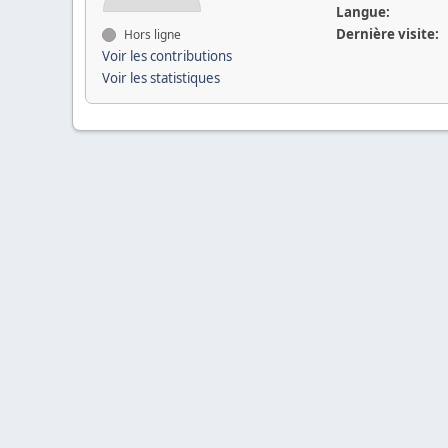
Langue:
Dernière visite:
Hors ligne
Voir les contributions
Voir les statistiques