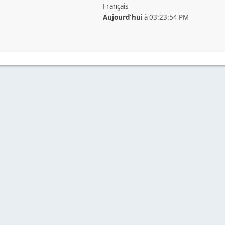
Français
Aujourd'hui
à 03:23:54 PM