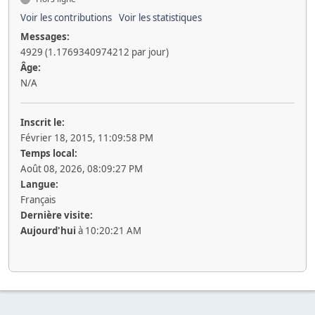
Voir les contributions
Voir les statistiques
Messages:
4929 (1.1769340974212 par jour)
Âge:
N/A
Inscrit le:
Février 18, 2015, 11:09:58 PM
Temps local:
Août 08, 2026, 08:09:27 PM
Langue:
Français
Dernière visite:
Aujourd'hui
à 10:20:21 AM