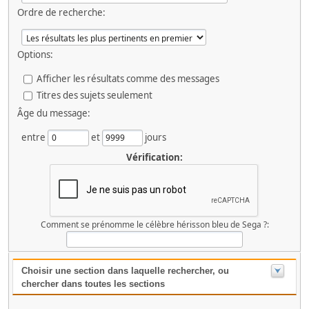
Ordre de recherche:
Options:
Afficher les résultats comme des messages
Titres des sujets seulement
Âge du message:
entre
et
jours
Vérification:
Comment se prénomme le célèbre hérisson bleu de Sega ?:
Choisir une section dans laquelle rechercher, ou
chercher dans toutes les sections