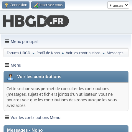
Connexion
Inscrivez-vous
Menu principal
Forums HBGD
Profil de Nono
Voir les contributions
Messages
►
►
►
Menu
Voir les contributions
Cette section vous permet de consulter les contributions
(messages, sujets et fichiers joints) d'un utilisateur. Vous ne
pourrez voir que les contributions des zones auxquelles vous
avez accès.
Voir les contributions Menu
Messages - Nono