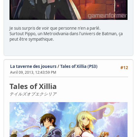
Je suis surpris de voir que personne n'en a parlé.
Surtout Pippo, un Metroidvania dans l'univers de Batman, ça
peut être sympathique.
La taverne des joueurs
/
Tales of Xillia (PS3)
#12
Avril 09, 2013, 12:43:59 PM
Tales of Xillia
テイルズオブエクシリア