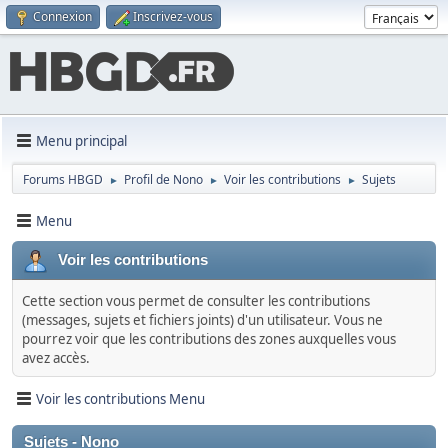
Connexion
Inscrivez-vous
Menu principal
Forums HBGD
Profil de Nono
Voir les contributions
Sujets
►
►
►
Menu
Voir les contributions
Cette section vous permet de consulter les contributions
(messages, sujets et fichiers joints) d'un utilisateur. Vous ne
pourrez voir que les contributions des zones auxquelles vous
avez accès.
Voir les contributions Menu
Sujets - Nono