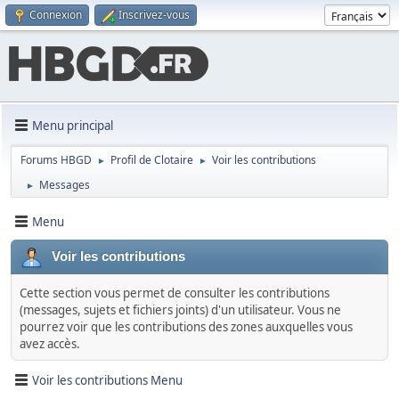
Connexion
Inscrivez-vous
Menu principal
Forums HBGD
Profil de Clotaire
Voir les contributions
►
►
Messages
►
Menu
Voir les contributions
Cette section vous permet de consulter les contributions
(messages, sujets et fichiers joints) d'un utilisateur. Vous ne
pourrez voir que les contributions des zones auxquelles vous
avez accès.
Voir les contributions Menu