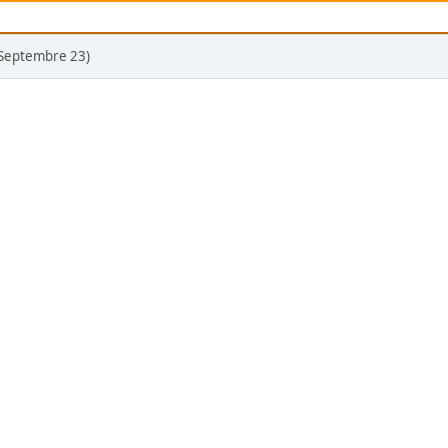
(Septembre 23)