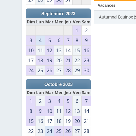
Vacances
Septembre 2023
Autumnal Equinox 
Dim
Lun
Mar
Mer
Jeu
Ven
Sam
1
2
3
4
5
6
7
8
9
10
11
12
13
14
15
16
17
18
19
20
21
22
23
24
25
26
27
28
29
30
Octobre 2023
Dim
Lun
Mar
Mer
Jeu
Ven
Sam
1
2
3
4
5
6
7
8
9
10
11
12
13
14
15
16
17
18
19
20
21
22
23
24
25
26
27
28