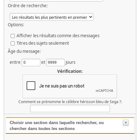
Ordre de recherche:
Options:
Afficher les résultats comme des messages
Titres des sujets seulement
Âge du message:
entre
et
jours
Vérification:
Comment se prénomme le célèbre hérisson bleu de Sega ?:
Choisir une section dans laquelle rechercher, ou
chercher dans toutes les sections