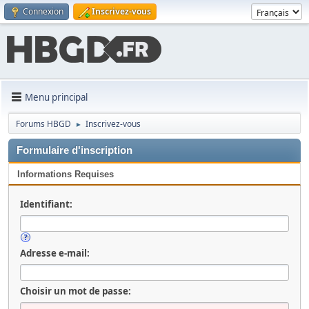
Connexion
Inscrivez-vous
Menu principal
Forums HBGD
Inscrivez-vous
►
Formulaire d'inscription
Informations Requises
Identifiant:
Adresse e-mail:
Choisir un mot de passe: