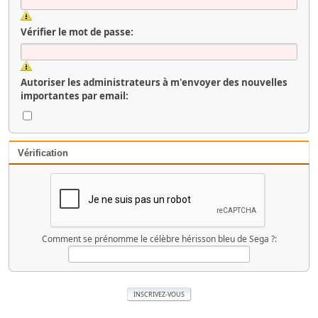
Vérifier le mot de passe:
Autoriser les administrateurs à m'envoyer des nouvelles
importantes par email:
Vérification
Comment se prénomme le célèbre hérisson bleu de Sega ?: