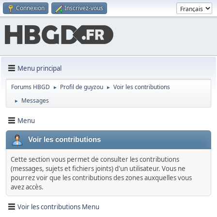
Connexion
Inscrivez-vous
Menu principal
Forums HBGD
Profil de guyzou
Voir les contributions
►
►
Messages
►
Menu
Voir les contributions
Cette section vous permet de consulter les contributions
(messages, sujets et fichiers joints) d'un utilisateur. Vous ne
pourrez voir que les contributions des zones auxquelles vous
avez accès.
Voir les contributions Menu