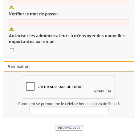
Vérifier le mot de passe:
Autoriser les administrateurs à m'envoyer des nouvelles
importantes par email:
Vérification
Comment se prénomme le célèbre hérisson bleu de Sega ?: