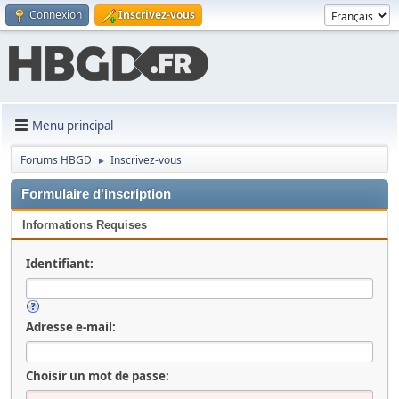
Connexion
Inscrivez-vous
Menu principal
Forums HBGD
Inscrivez-vous
►
Formulaire d'inscription
Informations Requises
Identifiant:
Adresse e-mail:
Choisir un mot de passe: