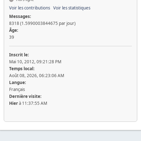
Voir les contributions
Voir les statistiques
Messages:
8318 (1.5990003844675 par jour)
Âge:
39
Inscrit le:
Mai 10, 2012, 09:21:28 PM
Temps local:
Août 08, 2026, 06:23:06 AM
Langue:
Français
Dernière visite:
Hier
à 11:37:55 AM