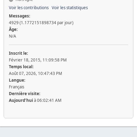
Voir les contributions
Voir les statistiques
Messages:
4929 (1.1772151898734 par jour)
Âge:
N/A
Inscrit le:
Février 18, 2015, 11:09:58 PM
Temps local:
Août 07, 2026, 10:47:43 PM
Langue:
Français
Dernière visite:
Aujourd'hui
à 06:02:41 AM