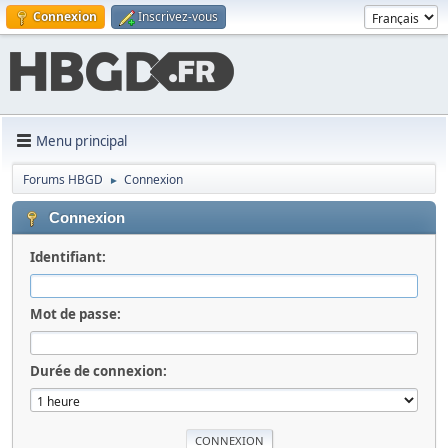
Connexion
Inscrivez-vous
Menu principal
Forums HBGD
Connexion
►
Connexion
Identifiant:
Mot de passe:
Durée de connexion: