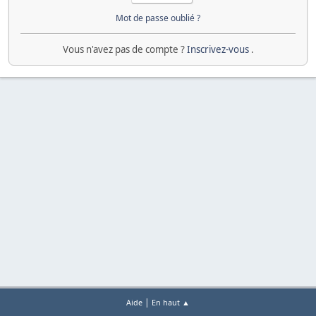
Mot de passe oublié ?
Vous n'avez pas de compte ?
Inscrivez-vous
.
|
Aide
En haut ▲