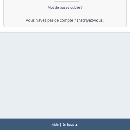
Mot de passe oublié ?
Vous n'avez pas de compte ?
Inscrivez-vous
.
|
Aide
En haut ▲