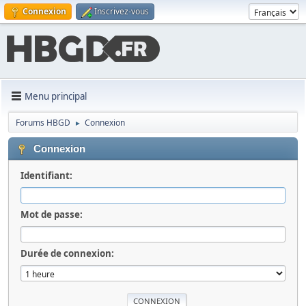
Connexion
Inscrivez-vous
Menu principal
Forums HBGD
Connexion
►
Connexion
Identifiant:
Mot de passe:
Durée de connexion: