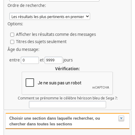
Ordre de recherche:
Options:
Afficher les résultats comme des messages
Titres des sujets seulement
Âge du message:
entre
et
jours
Vérification:
Comment se prénomme le célèbre hérisson bleu de Sega ?:
Choisir une section dans laquelle rechercher, ou
chercher dans toutes les sections