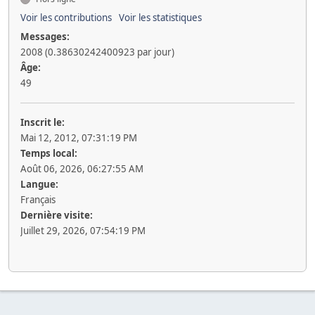
Voir les contributions
Voir les statistiques
Messages:
2008 (0.38630242400923 par jour)
Âge:
49
Inscrit le:
Mai 12, 2012, 07:31:19 PM
Temps local:
Août 06, 2026, 06:27:55 AM
Langue:
Français
Dernière visite:
Juillet 29, 2026, 07:54:19 PM