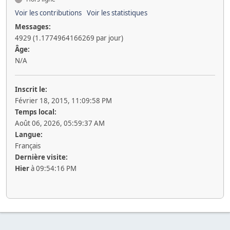
Voir les contributions
Voir les statistiques
Messages:
4929 (1.1774964166269 par jour)
Âge:
N/A
Inscrit le:
Février 18, 2015, 11:09:58 PM
Temps local:
Août 06, 2026, 05:59:37 AM
Langue:
Français
Dernière visite:
Hier
à 09:54:16 PM