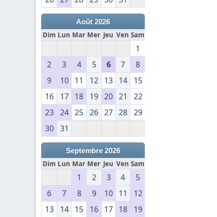
Août 2026
Dim
Lun
Mar
Mer
Jeu
Ven
Sam
1
2
3
4
5
6
7
8
9
10
11
12
13
14
15
16
17
18
19
20
21
22
23
24
25
26
27
28
29
30
31
Septembre 2026
Dim
Lun
Mar
Mer
Jeu
Ven
Sam
1
2
3
4
5
6
7
8
9
10
11
12
13
14
15
16
17
18
19