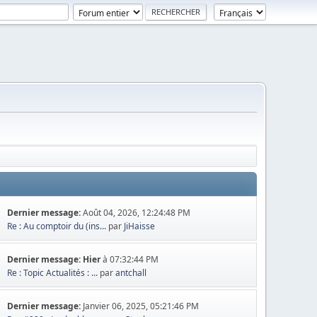
Dernier message:
Août 04, 2026, 12:24:48 PM
Re : Au comptoir du (ins...
par
JiHaisse
Dernier message:
Hier
à 07:32:44 PM
Re : Topic Actualités : ...
par
antchall
Dernier message:
Janvier 06, 2025, 05:21:46 PM