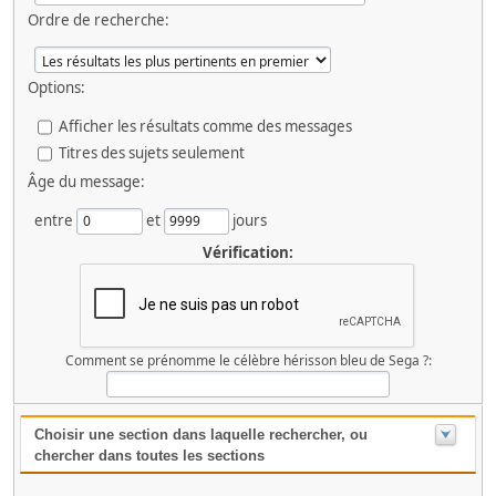
Ordre de recherche:
Options:
Afficher les résultats comme des messages
Titres des sujets seulement
Âge du message:
entre
et
jours
Vérification:
Comment se prénomme le célèbre hérisson bleu de Sega ?:
Choisir une section dans laquelle rechercher, ou
chercher dans toutes les sections