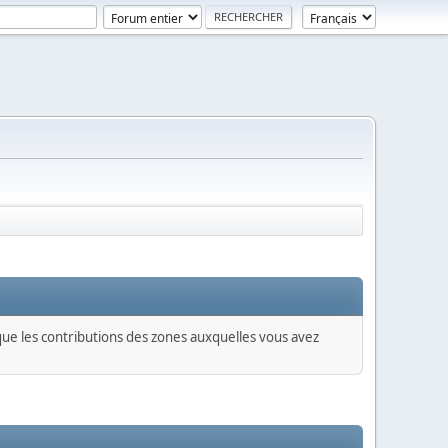
 que les contributions des zones auxquelles vous avez