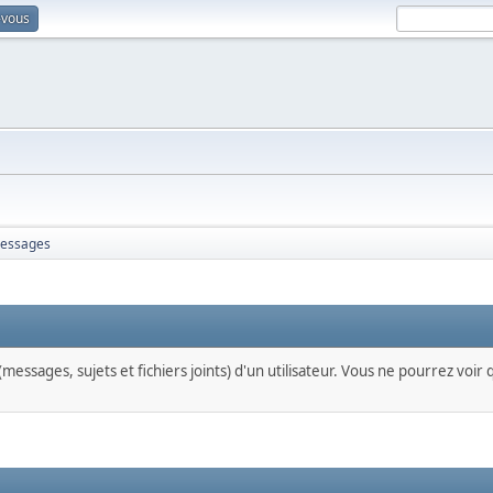
-vous
essages
messages, sujets et fichiers joints) d'un utilisateur. Vous ne pourrez voir