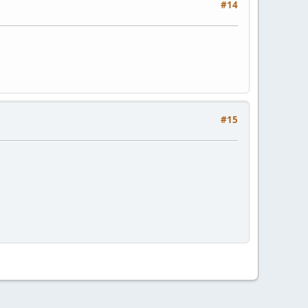
#14
#15