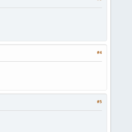
#4
#5