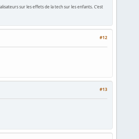
isateurs sur les effets de la tech sur les enfants. C'est
#12
#13