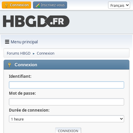
Connexion
Inscrivez-vous
Menu principal
Forums HBGD
Connexion
►
Connexion
Identifiant:
Mot de passe:
Durée de connexion: