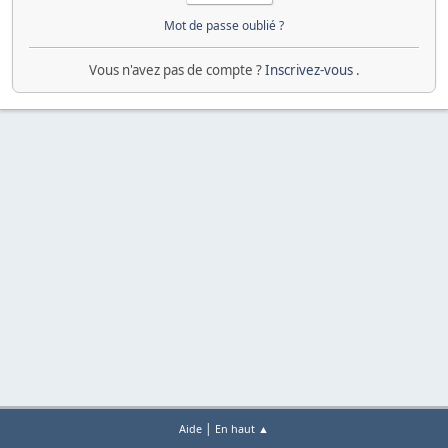
Mot de passe oublié ?
Vous n'avez pas de compte ?
Inscrivez-vous
.
|
Aide
En haut ▲