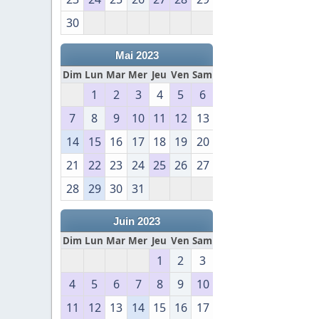
30
Mai 2023
Dim
Lun
Mar
Mer
Jeu
Ven
Sam
1
2
3
4
5
6
7
8
9
10
11
12
13
14
15
16
17
18
19
20
21
22
23
24
25
26
27
28
29
30
31
Juin 2023
Dim
Lun
Mar
Mer
Jeu
Ven
Sam
1
2
3
4
5
6
7
8
9
10
11
12
13
14
15
16
17