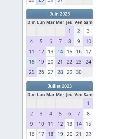
Juin 2023
Dim
Lun
Mar
Mer
Jeu
Ven
Sam
1
2
3
4
5
6
7
8
9
10
11
12
13
14
15
16
17
18
19
20
21
22
23
24
25
26
27
28
29
30
Juillet 2023
Dim
Lun
Mar
Mer
Jeu
Ven
Sam
1
2
3
4
5
6
7
8
9
10
11
12
13
14
15
16
17
18
19
20
21
22