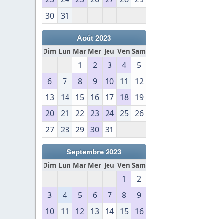
30
31
Août 2023
Dim
Lun
Mar
Mer
Jeu
Ven
Sam
1
2
3
4
5
6
7
8
9
10
11
12
13
14
15
16
17
18
19
20
21
22
23
24
25
26
27
28
29
30
31
Septembre 2023
Dim
Lun
Mar
Mer
Jeu
Ven
Sam
1
2
3
4
5
6
7
8
9
10
11
12
13
14
15
16