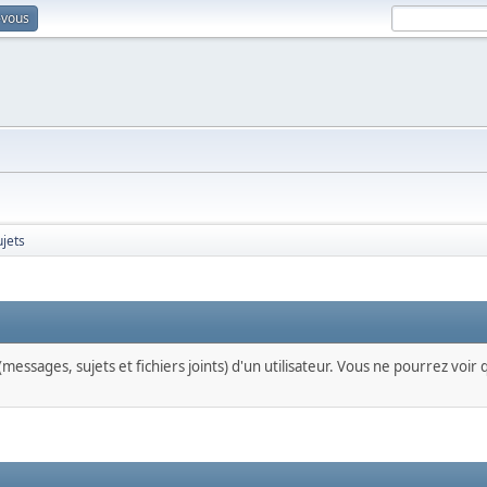
-vous
ujets
messages, sujets et fichiers joints) d'un utilisateur. Vous ne pourrez voir