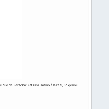
e trio de Persona; Katsura Hasino à la réal, Shigenori