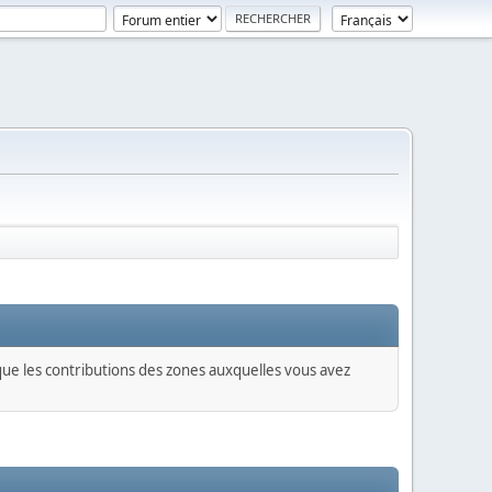
 que les contributions des zones auxquelles vous avez