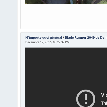
N'importe quoi général
/
Blade Runner 2049 de Deni
Décembre 19, 2016, 05:29:32 PM