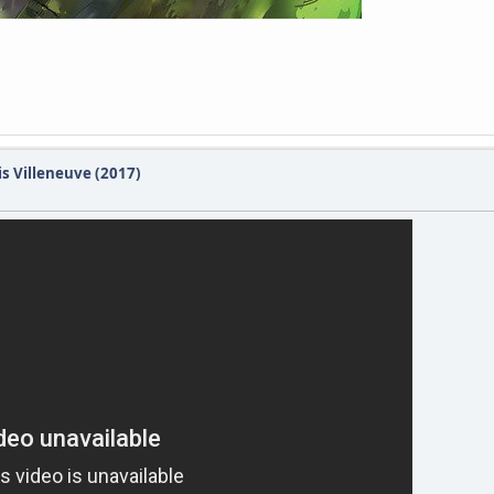
s Villeneuve (2017)