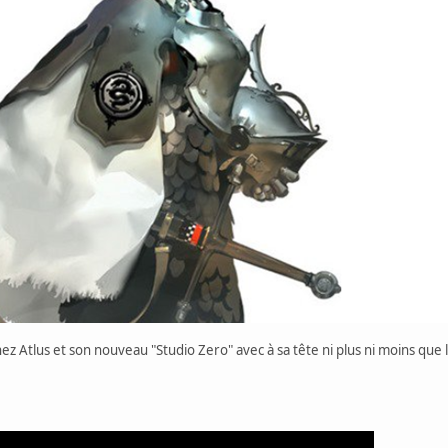
z Atlus et son nouveau "Studio Zero" avec à sa tête ni plus ni moins que l