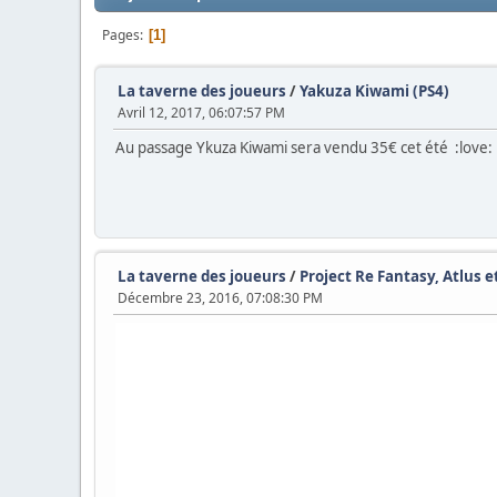
Pages
1
La taverne des joueurs
/
Yakuza Kiwami (PS4)
Avril 12, 2017, 06:07:57 PM
Au passage Ykuza Kiwami sera vendu 35€ cet été :love:
La taverne des joueurs
/
Project Re Fantasy, Atlus 
Décembre 23, 2016, 07:08:30 PM