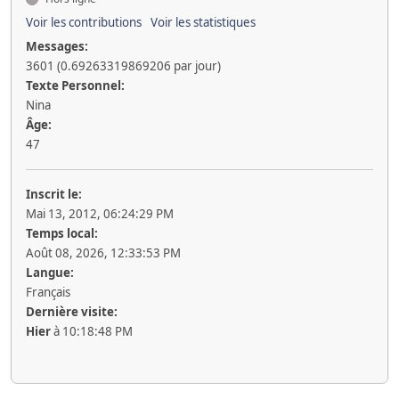
Voir les contributions
Voir les statistiques
Messages:
3601 (0.69263319869206 par jour)
Texte Personnel:
Nina
Âge:
47
Inscrit le:
Mai 13, 2012, 06:24:29 PM
Temps local:
Août 08, 2026, 12:33:53 PM
Langue:
Français
Dernière visite:
Hier
à 10:18:48 PM