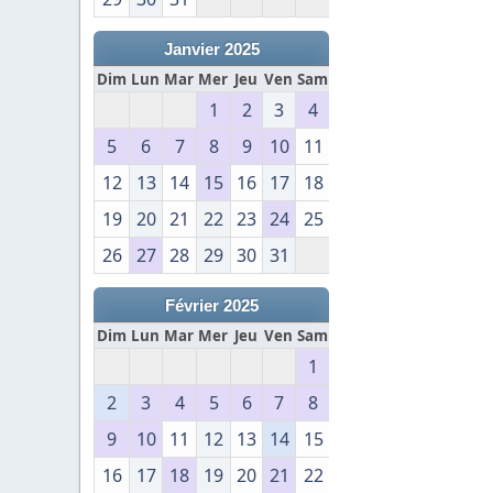
Janvier 2025
Dim
Lun
Mar
Mer
Jeu
Ven
Sam
1
2
3
4
5
6
7
8
9
10
11
12
13
14
15
16
17
18
19
20
21
22
23
24
25
26
27
28
29
30
31
Février 2025
Dim
Lun
Mar
Mer
Jeu
Ven
Sam
1
2
3
4
5
6
7
8
9
10
11
12
13
14
15
16
17
18
19
20
21
22