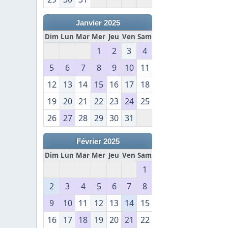
Janvier 2025
Dim
Lun
Mar
Mer
Jeu
Ven
Sam
1
2
3
4
5
6
7
8
9
10
11
12
13
14
15
16
17
18
19
20
21
22
23
24
25
26
27
28
29
30
31
Février 2025
Dim
Lun
Mar
Mer
Jeu
Ven
Sam
1
2
3
4
5
6
7
8
9
10
11
12
13
14
15
16
17
18
19
20
21
22