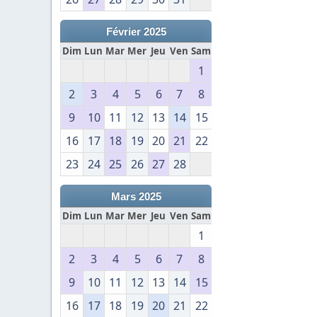
Février 2025
Dim
Lun
Mar
Mer
Jeu
Ven
Sam
1
2
3
4
5
6
7
8
9
10
11
12
13
14
15
16
17
18
19
20
21
22
23
24
25
26
27
28
Mars 2025
Dim
Lun
Mar
Mer
Jeu
Ven
Sam
1
2
3
4
5
6
7
8
9
10
11
12
13
14
15
16
17
18
19
20
21
22