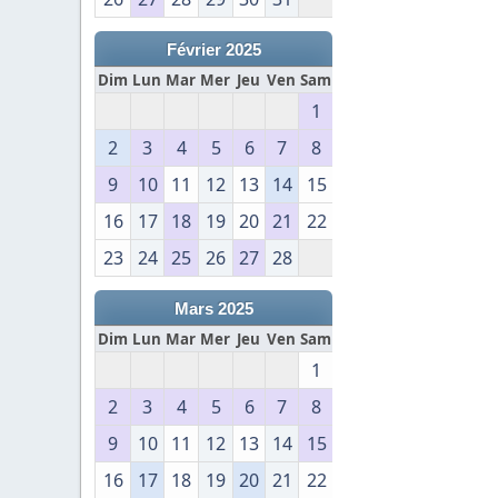
Février 2025
Dim
Lun
Mar
Mer
Jeu
Ven
Sam
1
2
3
4
5
6
7
8
9
10
11
12
13
14
15
16
17
18
19
20
21
22
23
24
25
26
27
28
Mars 2025
Dim
Lun
Mar
Mer
Jeu
Ven
Sam
1
2
3
4
5
6
7
8
9
10
11
12
13
14
15
16
17
18
19
20
21
22